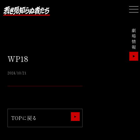
WP18
2024/10/21
TOPに戻る