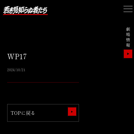
WP17
2024/10/21
TOPに戻る