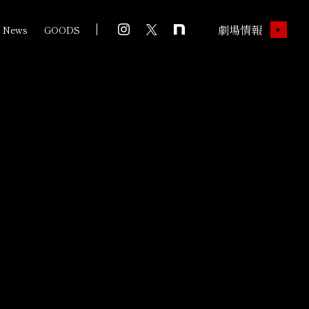
劇場情報
News
GOODS